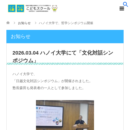
お知らせ
ハノイ大学で、哲学シンポジウム開催
お知らせ
2026.03.04 ハノイ大学にて「文化対話シン
ポジウム」
ハノイ大学で、
「日越文化対話シンポジウム」が開催されました。
塾長森田も発表者の一人として参加しました。