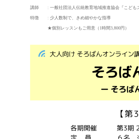
講師 : 一般社団法人伝統教育地域推進協会『こども
特徴 : 少人数制で、きめ細やかな指導
★個別レッスンもご用意（1時間3,800円）