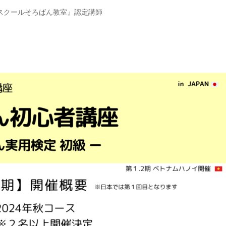
スクールそろばん教室』認定講師