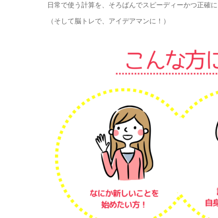
日常で使う計算を、そろばんでスピーディーかつ正確に
（そして脳トレで、アイデアマンに！）