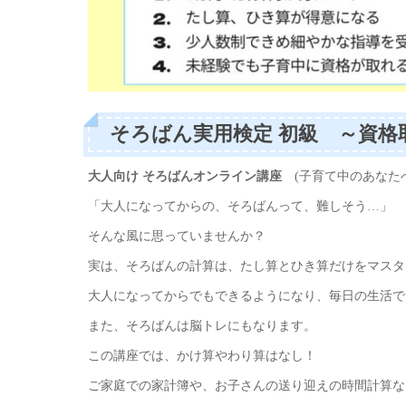
そろばん実用検定 初級 ～資格
大人向け そろばんオンライン講座
(子育て中のあなた
「大人になってからの、そろばんって、難しそう…」
そんな風に思っていませんか？
実は、そろばんの計算は、たし算とひき算だけをマスタ
大人になってからでもできるようになり、毎日の生活で
また、そろばんは脳トレにもなります。
この講座では、かけ算やわり算はなし！
ご家庭での家計簿や、お子さんの送り迎えの時間計算な