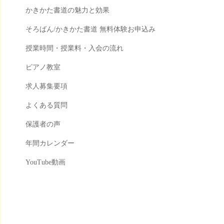
かきかた書道の魅力と効果
そろばん/かきかた書道 無料体験お申込み
授業時間・授業料・入会の流れ
ピアノ教室
求人募集要項
よくある質問
保護者の声
年間カレンダー
YouTube動画