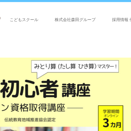
こどもスクール
株式会社森田グループ
採用情報 