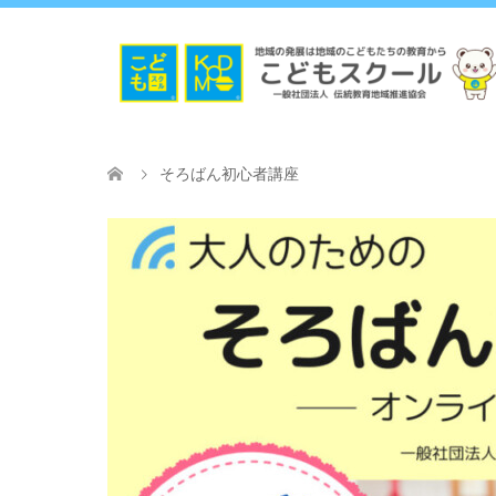
そろばん初心者講座