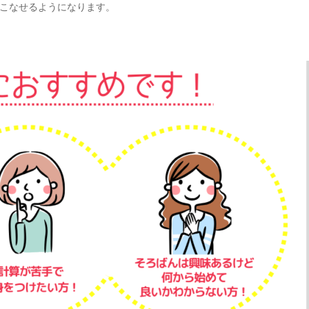
こなせるようになります。