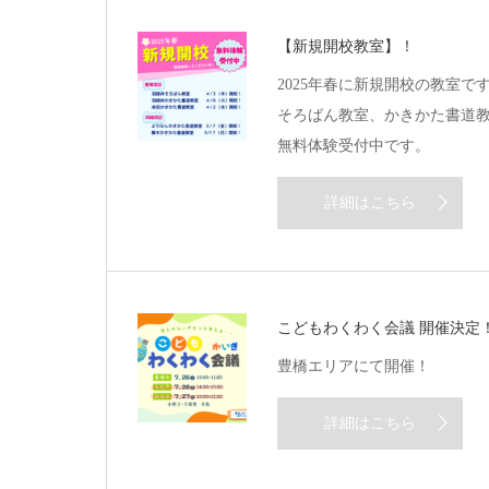
【新規開校教室】！
2025年春に新規開校の教室で
そろばん教室、かきかた書道
無料体験受付中です。
詳細はこちら
こどもわくわく会議 開催決定
豊橋エリアにて開催！
詳細はこちら