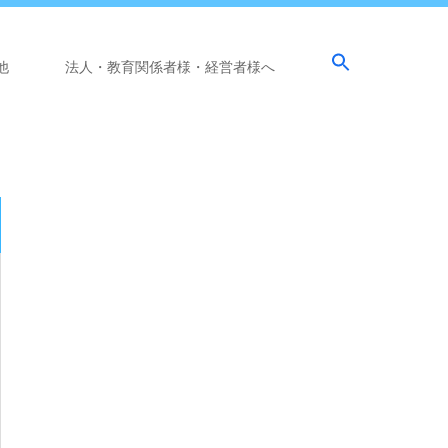
他
法人・教育関係者様・経営者様へ